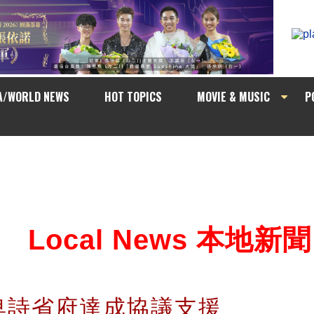
A/WORLD NEWS
HOT TOPICS
MOVIE & MUSIC
P
Local News 本地新聞
卑詩省府達成協議支援