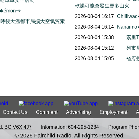
動單車安全活動
乾燥可能會發生更多山火
émon卡
2026-08-04 16:17
Chill
小時後大溫都市局擴大空氣質素
2026-08-04 16:14
Nana
2026-08-04 15:38
素里T
2026-08-04 15:12
列市
2026-08-04 15:05
省府
Contact Us
Comment
Advertising
Employment
A
d, BC V6X 4J7
Information: 604-295-1234
Program Phon
© 2026 Fairchild Radio. All Rights Reserved.