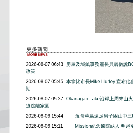
2026-08-07 06:43
房屋及城鎮事務廳長貝麗儀說B
政策
2026-08-07 05:45
本拿比市長Mike Hurley 
期
2026-08-07 05:37
Okanagan Lake沿岸上周
迫逃離家園
2026-08-06 15:44
溫哥華島遠足男子困山中
2026-08-06 15:11
Mission紀念醫院缺人 