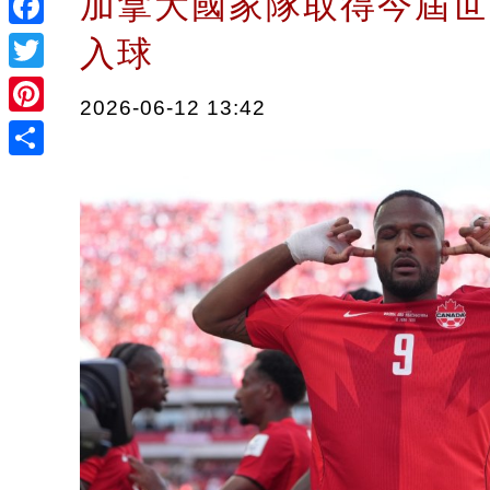
加拿大國家隊取得今屆世
Facebook
入球
Twitter
2026-06-12 13:42
Pinterest
Share