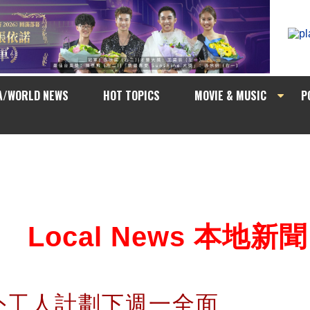
A/WORLD NEWS
HOT TOPICS
MOVIE & MUSIC
P
Local News 本地新聞
外工人計劃下週一全面