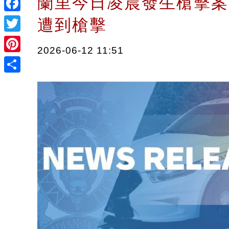
蘭里今日凌晨發生槍擊案
Facebook
遭到槍擊
Twitter
2026-06-12 11:51
Pinterest
Share