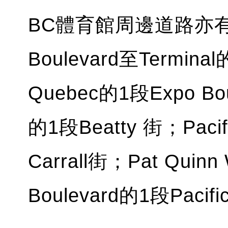
BC體育館周邊道路亦有封
Boulevard至Termin
Quebec的1段Expo Bo
的1段Beatty 街；Pacif
Carrall街；Pat Quin
Boulevard的1段Pacifi