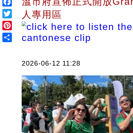
溫市府宣佈正式開放Granv
Facebook
人專用區
Twitter
Pinterest
Share
2026-06-12 11:28