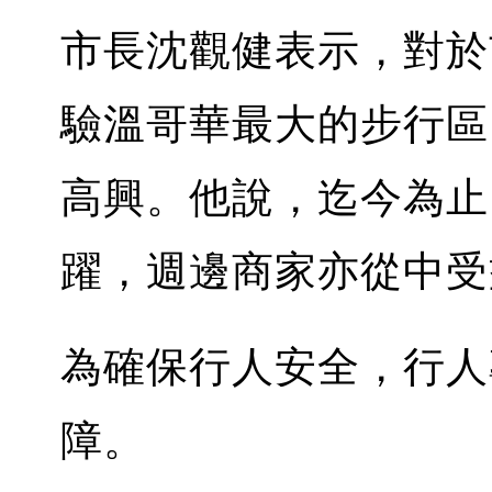
市長沈觀健表示，對於
驗溫哥華最大的步行區
高興。他說，迄今為止
躍，週邊商家亦從中受
為確保行人安全，行人
障。