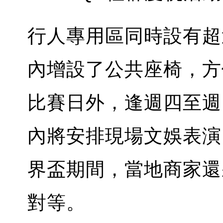
行人專用區同時設有超
內增設了公共座椅，方
比賽日外，逢週四至週
內將安排現場文娛表演
界盃期間，當地商家還
對等。