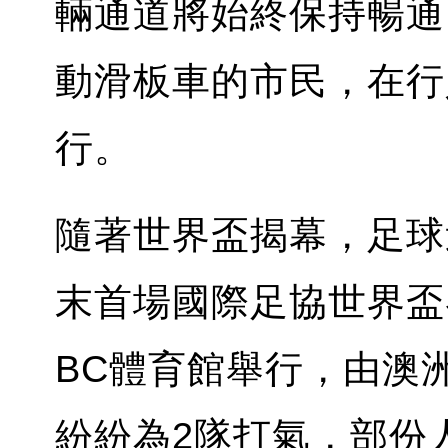
輛通道將始終保持暢通
動滑板車的市民，在行
行。
隨著世界盃揭幕，足球
末首場國際足協世界盃
BC體育館舉行，由澳
紛紛為2隊打氣，部份