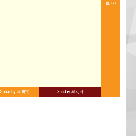
00:00
Saturday 星期六
Sunday 星期日