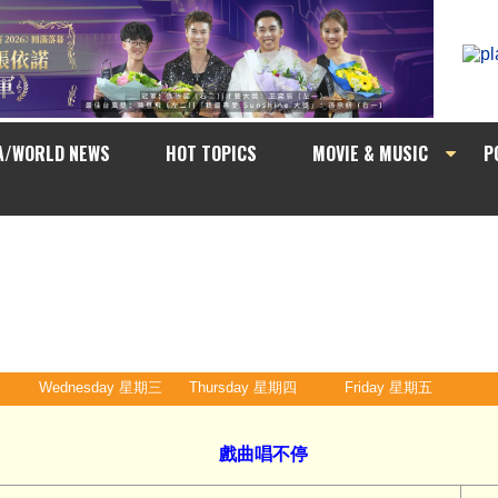
A/WORLD NEWS
HOT TOPICS
MOVIE & MUSIC
P
Wednesday 星期三
Thursday 星期四
Friday 星期五
戲曲唱不停