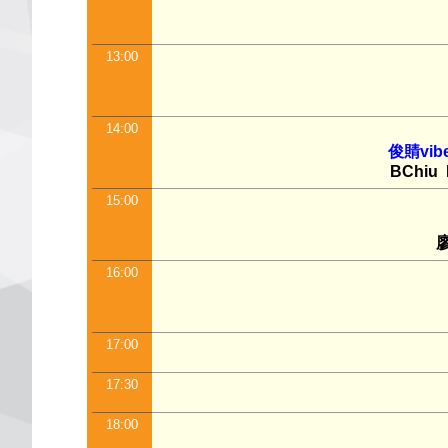
13:00
14:00
俊䝼vib
BChiu
15:00
16:00
17:00
17:30
18:00