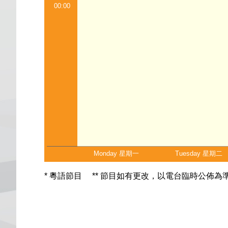
00:00
Monday 星期一
Tuesday 星期二
* 粵語節目 ** 節目如有更改，以電台臨時公佈