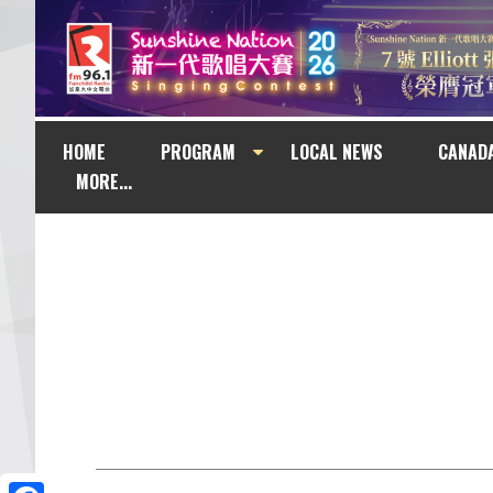
HOME
PROGRAM
LOCAL NEWS
CANAD
MORE...