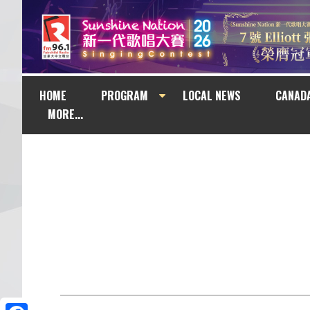
HOME
PROGRAM
LOCAL NEWS
CANAD
MORE...