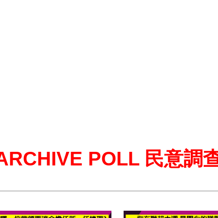
ARCHIVE POLL 民意調