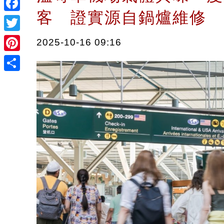
客 證實源自鍋爐維修
Facebook
Twitter
2025-10-16 09:16
Pinterest
Share