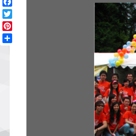
Facebook
Twitter
Pinterest
Share