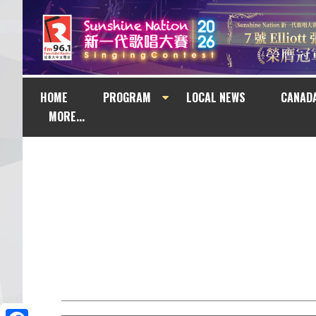
HOME
PROGRAM
LOCAL NEWS
CANAD
MORE...