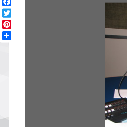
Facebook
Twitter
Pinterest
Share