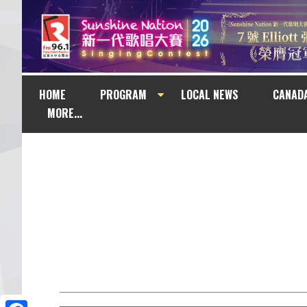
HOME
PROGRAM
LOCAL NEWS
CANAD
MORE...