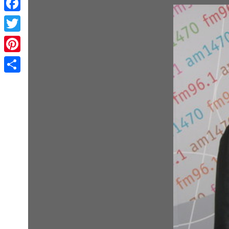
Facebook
Twitter
Pinterest
Share