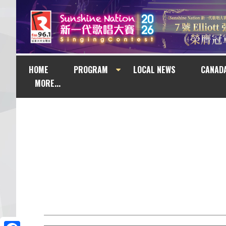
HOME
PROGRAM
LOCAL NEWS
CANAD
MORE...