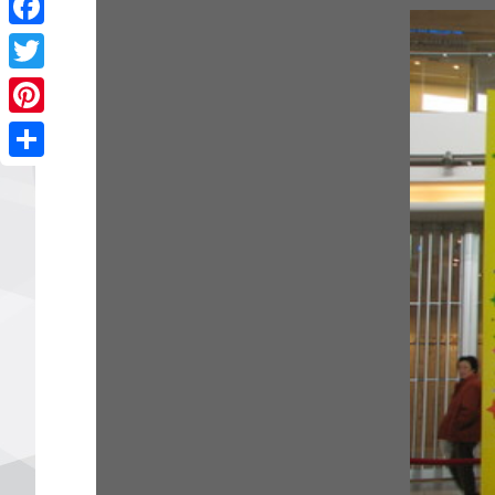
Facebook
Twitter
Pinterest
Share