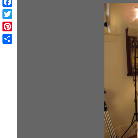
Facebook
Twitter
Pinterest
Share