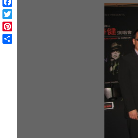
Facebook
Twitter
Pinterest
Share