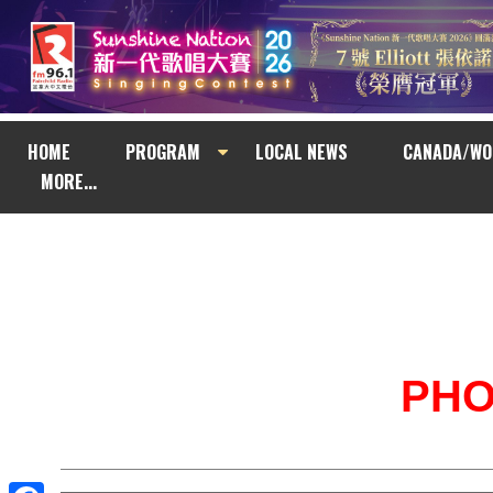
HOME
PROGRAM
LOCAL NEWS
CANADA/WO
MORE...
PH