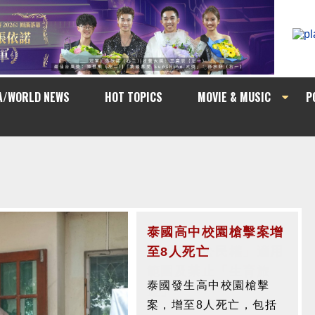
A/WORLD NEWS
HOT TOPICS
MOVIE & MUSIC
P
泰國高中校園槍擊案增
至8人死亡
泰國發生高中校園槍擊
案，增至8人死亡，包括