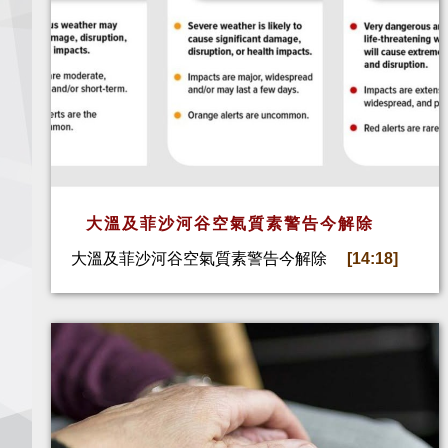
大溫及菲沙河谷空氣質素警告今解除
大溫及菲沙河谷空氣質素警告今解除
[14:18]