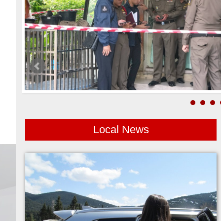
Local News