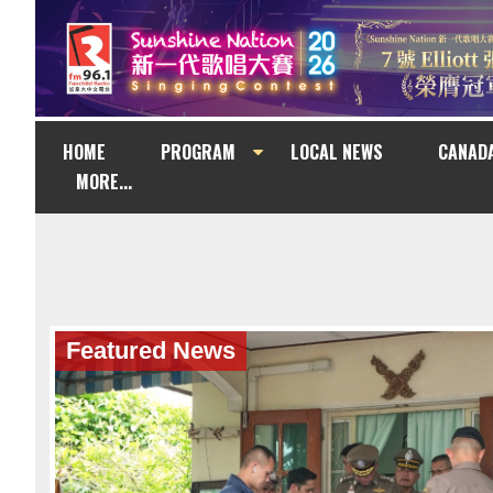
HOME
PROGRAM
LOCAL NEWS
CANAD
MORE...
Featured News