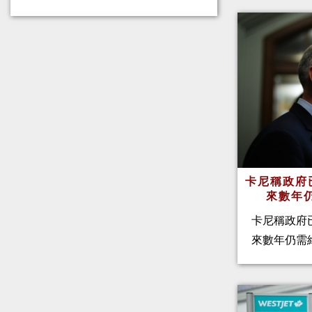
卡尼稱政府
來數年
卡尼稱政府
來數年仍需