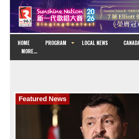
HOME
PROGRAM
LOCAL NEWS
CANAD
MORE...
Featured News