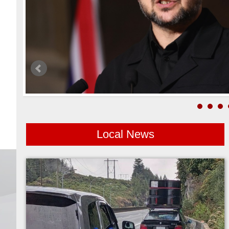
Local News