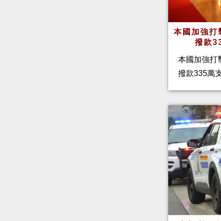
本國加強打
撥款3
本國加強打
撥款335