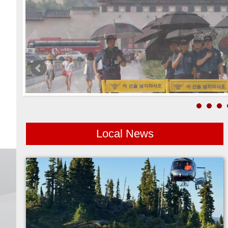
Local News