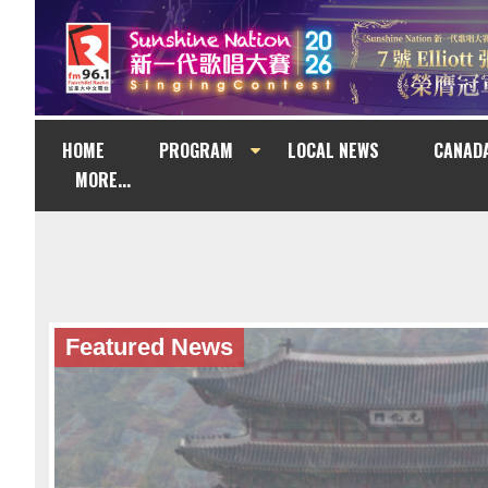
HOME
PROGRAM
LOCAL NEWS
CANAD
MORE...
Featured News