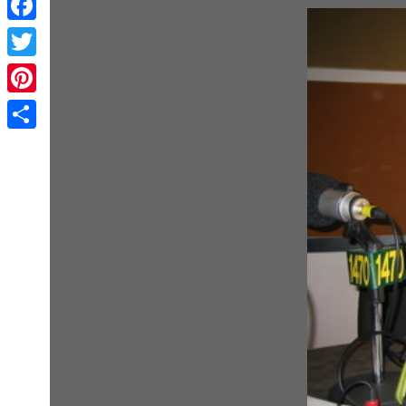
Facebook
Twitter
Pinterest
Share