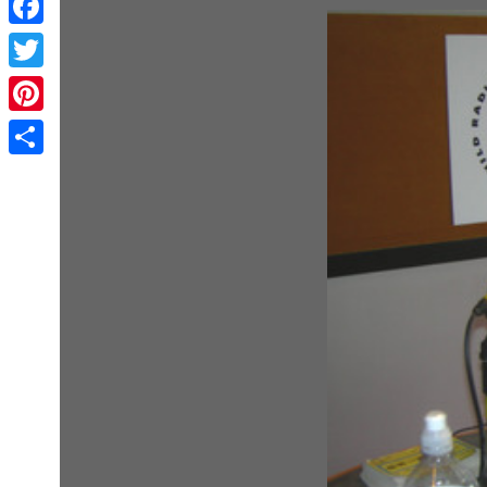
Facebook
Twitter
Pinterest
Share