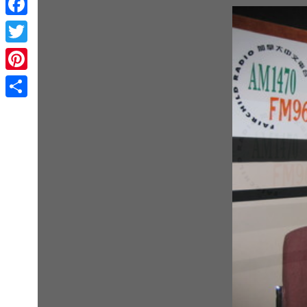
Facebook
Twitter
Pinterest
Share