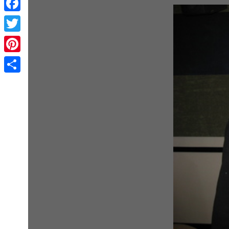
Facebook
Twitter
Pinterest
Share