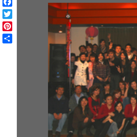
Facebook
Twitter
Pinterest
Share