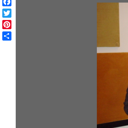
Facebook
Twitter
Pinterest
Share