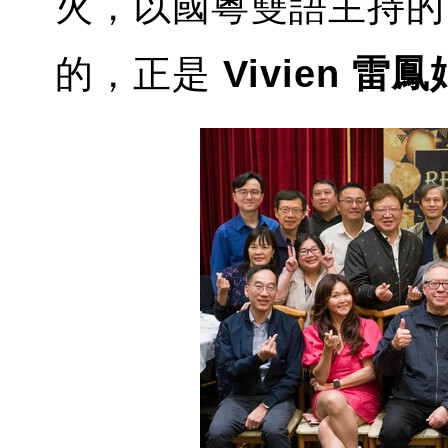
火，以國粵雙語主持的
的，正是
Vivien 雷鳳