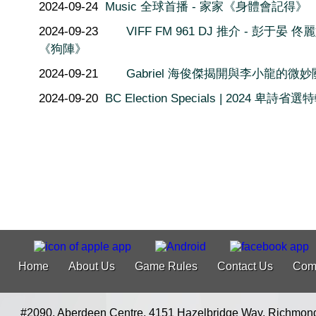
2024-09-24
Music 全球首播 - 家家《身體會記得》
2024-09-23
VIFF FM 961 DJ 推介 - 彭于晏 佟
《狗陣》
2024-09-21
Gabriel 海俊傑揭開與李小龍的微
2024-09-20
BC Election Specials | 2024 卑詩省選
Home
About Us
Game Rules
Contact Us
Com
#2090, Aberdeen Centre, 4151 Hazelbridge Way, Richmon