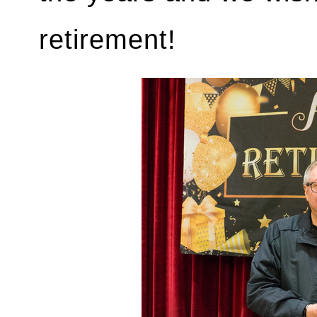
retirement!