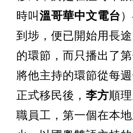
時叫
溫哥華中文電台
）
到埗，便已開始用長途
的環節，而只播出了第
將他主持的環節從每週一
正式移民後，
李方
順理
職員工，第一個在本地