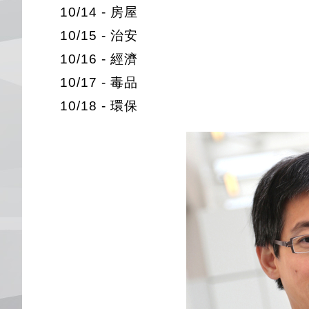
10/14 - 房屋
10/15 - 治安
10/16 - 經濟
10/17 - 毒品
10/18 - 環保