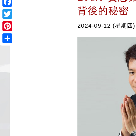
背後的秘密
Facebook
Twitter
2024-09-12 (星期四)
Pinterest
Share