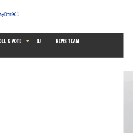
OLL & VOTE
DJ
NEWS TEAM