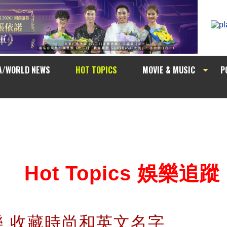
A/WORLD NEWS
HOT TOPICS
MOVIE & MUSIC
P
Hot Topics 娛樂追蹤
思樂 收藏時尚和英文名字