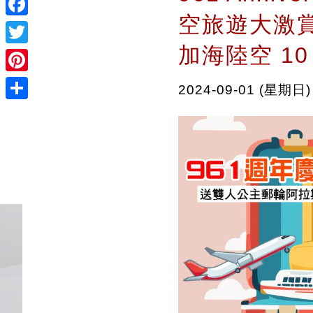
空旅遊大激
Facebook
加海陸空 1
Twitter
Pinterest
2024-09-01 (星期日)
Share