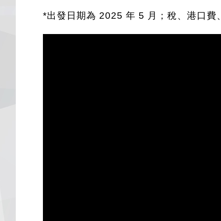
*出發日期為 2025 年 5 月；稅、