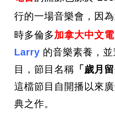
行的一場音樂會，因
時多倫多
加拿大中文電
Larry
的音樂素養，並
目，節目名稱
「歲月留
這檔節目自開播以來廣
典之作。