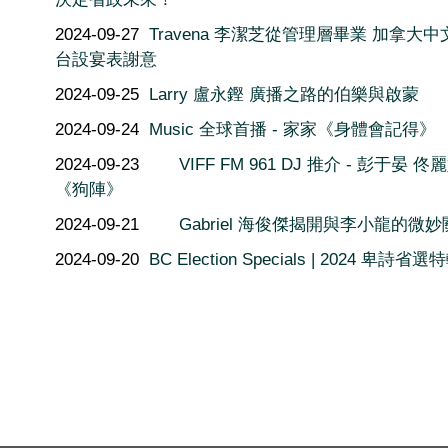
2024-09-27
Travena 李潔芝從管理層畢業 加拿大中
台設宴表謝意
2024-09-25
Larry 盧永鏗 廣播之路的伯樂與啟蒙
2024-09-24
Music 全球首播 - 家家《身體會記得》
2024-09-23
VIFF FM 961 DJ 推介 - 彭于晏 佟
《狗陣》
2024-09-21
Gabriel 海俊傑揭開與李小龍的微
2024-09-20
BC Election Specials | 2024 卑詩省選