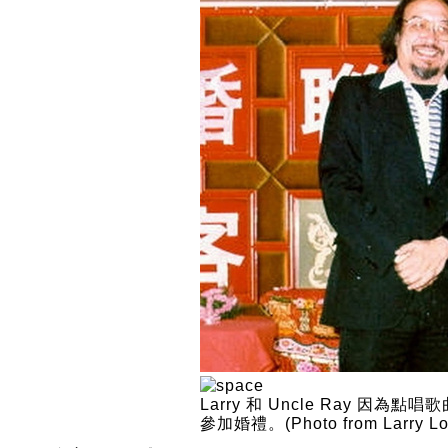
Larry 和 Uncle Ray 因為點
參加婚禮。(Photo from Larry Lo'