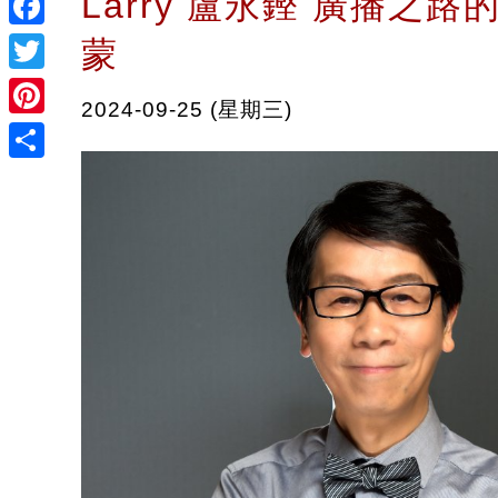
Larry 盧永鏗 廣播之
Facebook
蒙
Twitter
2024-09-25 (星期三)
Pinterest
Share