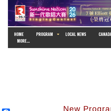
HOME
PROGRAM
LOCAL NEWS
CANAD
MORE...
New Pro