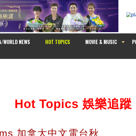
A/WORLD NEWS
HOT TOPICS
MOVIE & MUSIC
P
Hot Topics 娛樂追蹤
grams 加拿大中文電台秋