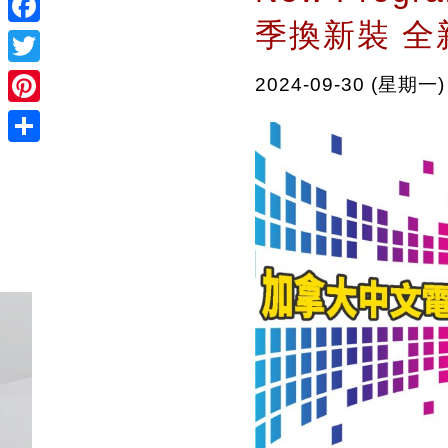
季換新裝 全
Facebook
Twitter
2024-09-30 (星期一)
Pinterest
Share