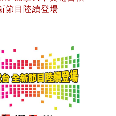
新節目陸續登場