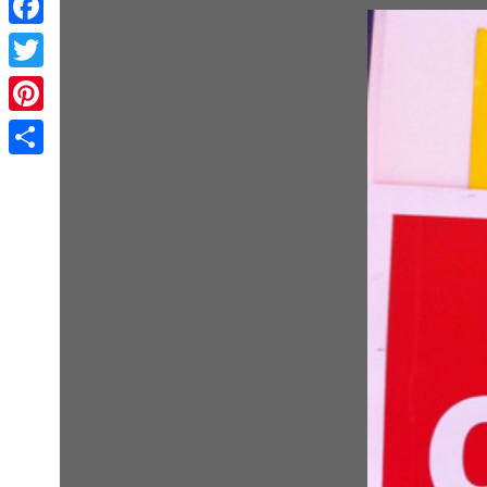
Facebook
Twitter
Pinterest
Share