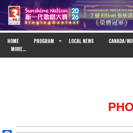
HOME
PROGRAM
LOCAL NEWS
CANADA/WO
MORE...
PH