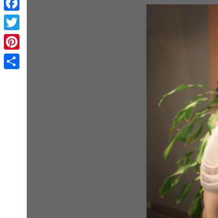
Facebook
Twitter
Pinterest
Share