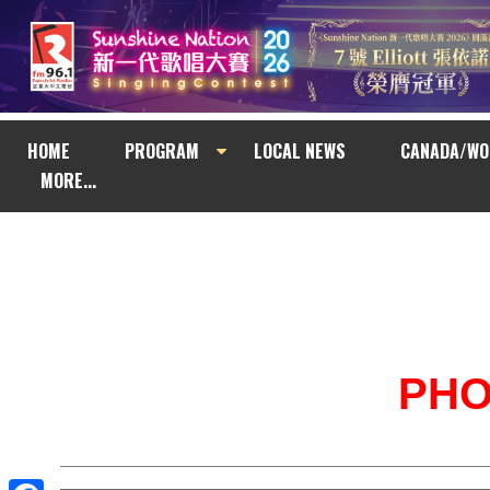
HOME
PROGRAM
LOCAL NEWS
CANADA/WO
MORE...
PH