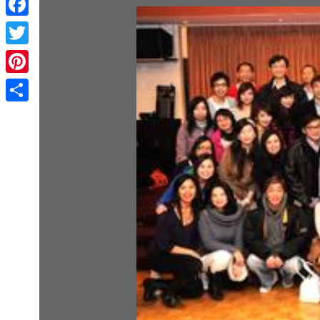
Facebook
Twitter
Pinterest
Share