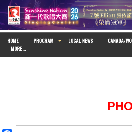
HOME
PROGRAM
LOCAL NEWS
CANADA/WO
MORE...
PH