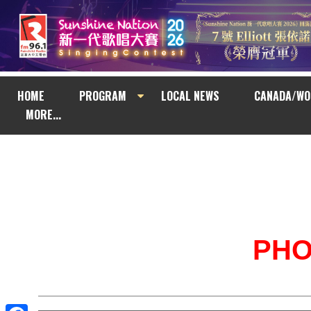
HOME
PROGRAM
LOCAL NEWS
CANADA/WO
MORE...
PH