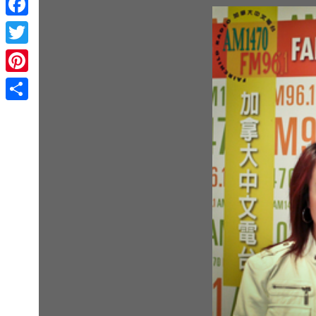
Facebook
Twitter
Pinterest
Share