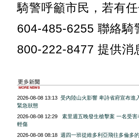
騎警呼籲市民，若有任
604-485-6255 
800-222-8477 提供
2026-08-08 13:13
受內陸山火影響 卑詩省府宣布進
緊急狀態
2026-08-08 12:29
素里週五晚發生槍擊案 一名受害
輕傷
2026-08-08 08:18
週四一班從維多利亞飛往多倫多