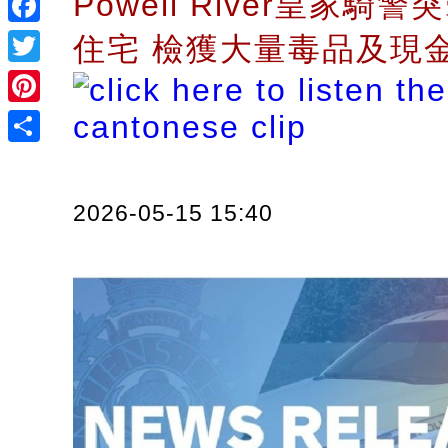
Powell River皇家騎
Facebook
住宅 檢獲大量毒品及現
Twitter
Pinterest
Share
2026-05-15 15:40