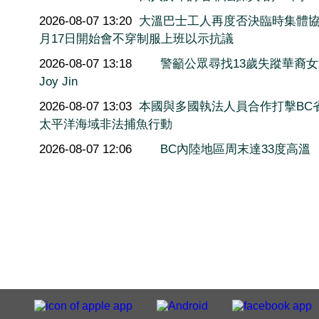
2026-08-07 13:20
大溫巴士工人再度否決臨時集體協
月17日開始會不穿制服上班以示抗議
2026-08-07 13:18
警籲公眾尋找13歲失蹤華裔
Joy Jin
2026-08-07 13:03
本國與多國執法人員合作打擊BC
太平洋海域非法捕魚行動
2026-08-07 12:06
BC內陸地區周末達33度高溫