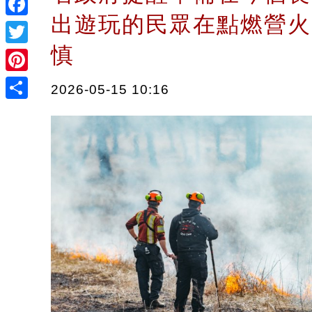
出遊玩的民眾在點燃營火
Facebook
慎
Twitter
Pinterest
2026-05-15 10:16
Share