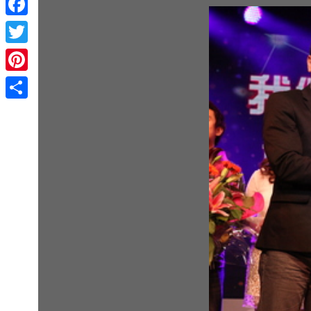
Facebook
Twitter
Pinterest
Share