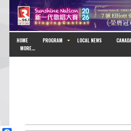
HOME
PROGRAM
LOCAL NEWS
CANAD
MORE...