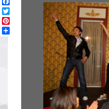
Facebook
Twitter
Pinterest
Share