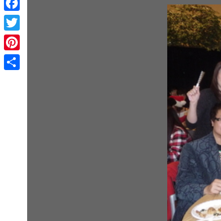
Facebook
Twitter
Pinterest
Share