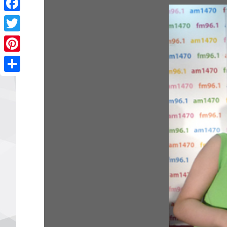
Facebook
Twitter
Pinterest
Share