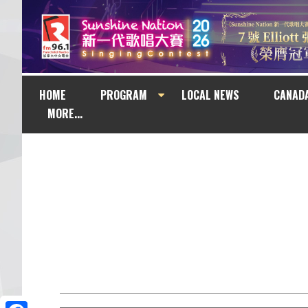
HOME
PROGRAM
LOCAL NEWS
CANAD
MORE...