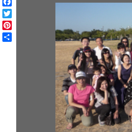
Facebook
Twitter
Pinterest
Share