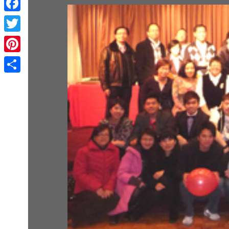
Facebook
Twitter
Pinterest
Share