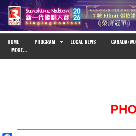
HOME
PROGRAM
LOCAL NEWS
CANADA/WO
MORE...
PH