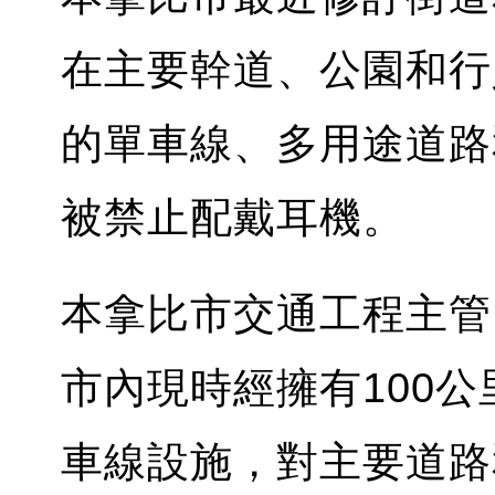
在主要幹道、公園和行
的單車線、多用途道路
被禁止配戴耳機。
本拿比市交通工程主管 A
市內現時經擁有100
車線設施，對主要道路