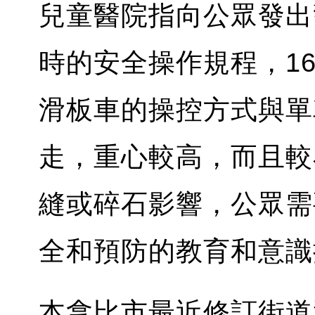
兒童醫院指向公眾發出
時的安全操作規程，1
滑板車的操控方式與單
走，重心較高，而且較
縫或碎石影響，公眾需
全和預防的教育和意識
本拿比市最近修訂街道