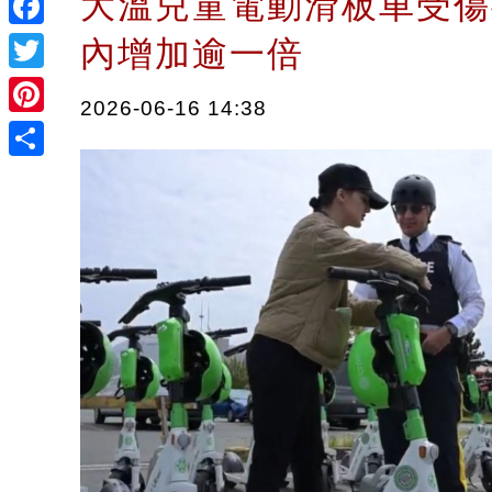
大溫兒童電動滑板車受傷
Facebook
內增加逾一倍
Twitter
2026-06-16 14:38
Pinterest
Share