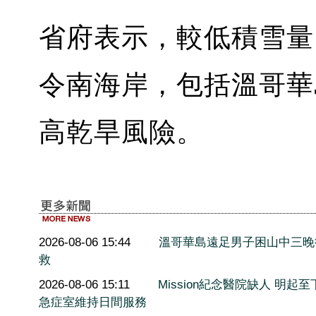
省府表示，較低積雪量
令南海岸，包括溫哥華
高乾旱風險。
2026-08-06 15:44
溫哥華島遠足男子困山中三晚
救
2026-08-06 15:11
Mission紀念醫院缺人 明起至
急症室維持日間服務