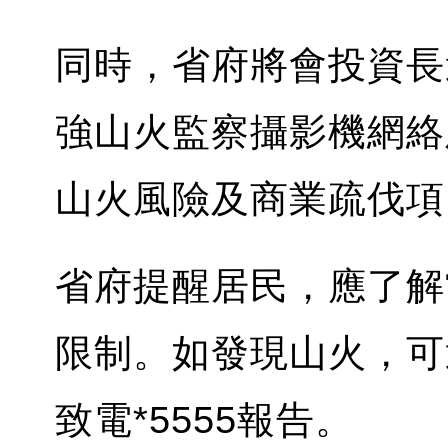
同時，省府將會投資長
強山火監察攝影機網絡
山火風險及商業疏伐項
省府提醒居民，應了解
限制。如發現山火，可透過
致電*5555報告。