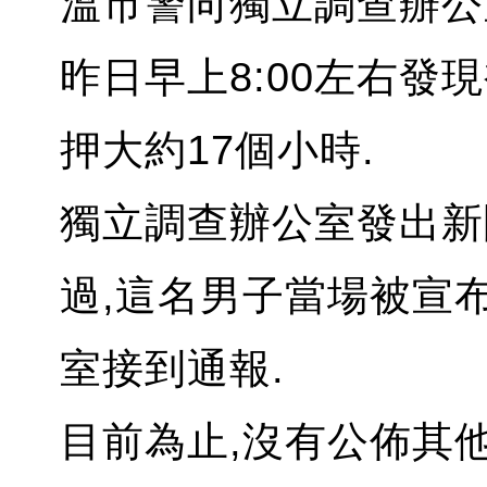
溫市警向獨立調查辦公
昨日早上8:00左右發
押大約17個小時.
獨立調查辦公室發出新
過,這名男子當場被宣
室接到通報.
目前為止,沒有公佈其