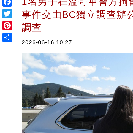
1名男子在溫哥華警方拘
Facebook
事件交由BC獨立調查辦公
Twitter
調查
Pinterest
2026-06-16 10:27
Share