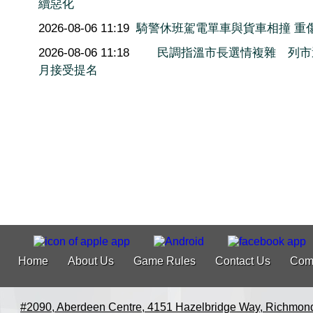
續惡化
2026-08-06 11:19
騎警休班駕電單車與貨車相撞 重
2026-08-06 11:18
民調指溫市長選情複雜 列市
月接受提名
Home
About Us
Game Rules
Contact Us
Com
#2090, Aberdeen Centre, 4151 Hazelbridge Way, Richmon