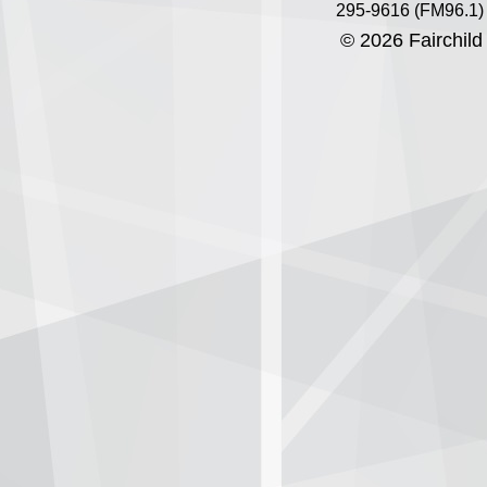
295-9616 (FM96.1)
© 2026 Fairchild