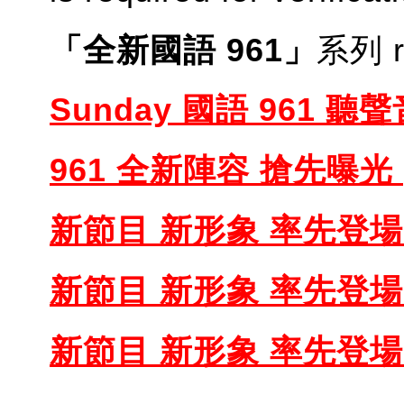
「全新國語 961」
系列 re
Sunday 國語 961 
961 全新陣容 搶先曝光
新節目 新形象 率先登場 
新節目 新形象 率先登場 
新節目 新形象 率先登場 