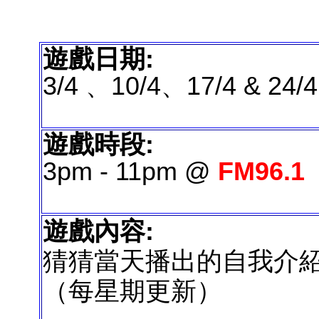
遊戲日期:
3/4 、10/4、17/4 & 24/4
遊戲時段:
3pm - 11pm @
FM96.1
遊戲內容:
猜猜當天播出的自我介
（每星期更新）