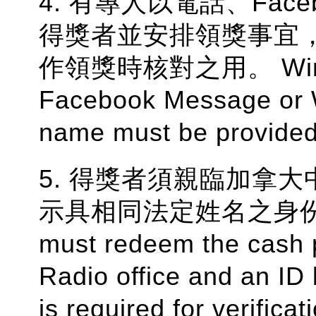
4. 有專人以電話、Face
得獎者並安排領獎事宜
作領獎時核對之用。 Winner wi
Facebook Message or 
name must be provided 
5. 得獎者須親臨加拿
示具相同法定姓名之身份
must redeem the cash pr
Radio office and an ID
is required for verificat