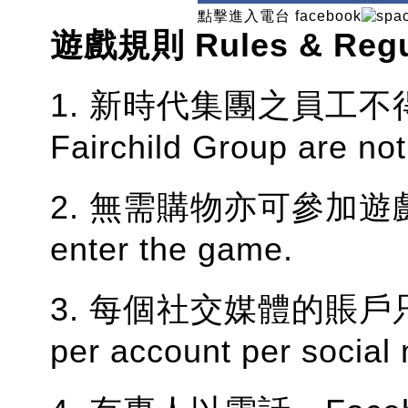
點擊進入電台 facebook
遊戲規則 Rules & Regul
1. 新時代集團之員工不得參
Fairchild Group are not 
2. 無需購物亦可參加遊戲。No
enter the game.
3. 每個社交媒體的賬戶只能
per account per social