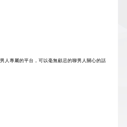
男人專屬的平台，可以毫無顧忌的聊男人關心的話