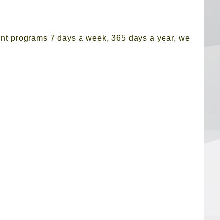
ent programs 7 days a week, 365 days a year, we