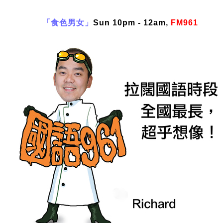
「食色男女」
Sun 10pm - 12am,
FM961