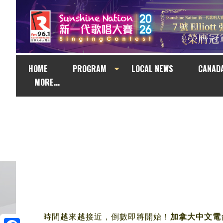
HOME
PROGRAM
LOCAL NEWS
CANAD
MORE...
時間越來越接近，倒數即將開始！
加拿大中文電